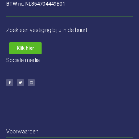
BTW nr.: NL854704449B01
Zoek een vestiging bij u in de buurt
Klik hier
Sociale media
Voorwaarden