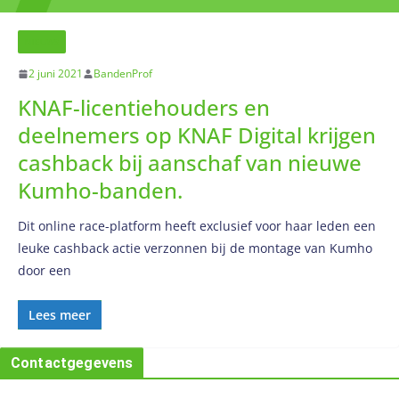
NIEUWS
2 juni 2021
BandenProf
KNAF-licentiehouders en
deelnemers op KNAF Digital krijgen
cashback bij aanschaf van nieuwe
Kumho-banden.
Dit online race-platform heeft exclusief voor haar leden een
leuke cashback actie verzonnen bij de montage van Kumho
door een
Lees meer
Contactgegevens