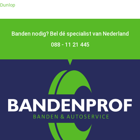
Dunlop
Banden nodig? Bel dé specialist van Nederland
088 - 11 21 445