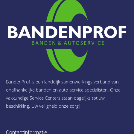
BandenProf is een landelijk samenwerkings verband van
onafhankelijke banden en auto-service specialisten. Onze
vakkundige Service Centers staan dagelijks tot uw
beschikking. Uw veiligheid onze zorg!
Contactinformatie