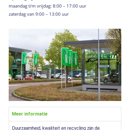
maandag t/m vrijdag: 8:00 – 17:00 uur
zaterdag van 9:00 – 13:00 uur
Meer informatie
Duurzaamheid, kwaliteit en recycling zijn de