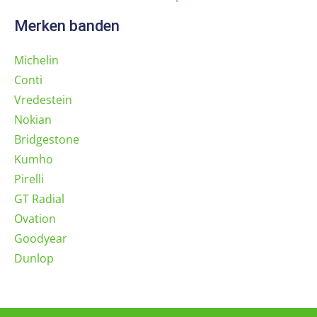
Merken banden
Michelin
Conti
Vredestein
Nokian
Bridgestone
Kumho
Pirelli
GT Radial
Ovation
Goodyear
Dunlop