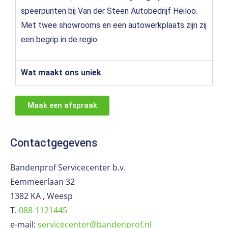
speerpunten bij Van der Steen Autobedrijf Heiloo.
Met twee showrooms en een autowerkplaats zijn zij
een begrip in de regio.
Wat maakt ons uniek
Maak een afspraak
Contactgegevens
Bandenprof Servicecenter b.v.
Eemmeerlaan 32
1382 KA , Weesp
T.
088-1121445
e-mail:
servicecenter@bandenprof.nl