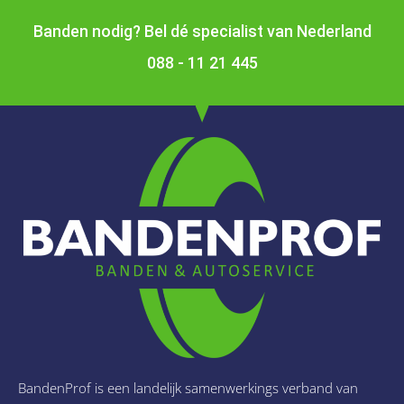
Banden nodig? Bel dé specialist van Nederland
088 - 11 21 445
BandenProf is een landelijk samenwerkings verband van